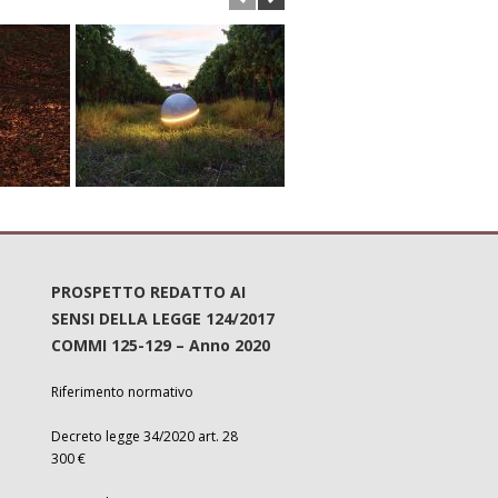
PROSPETTO REDATTO AI
SENSI DELLA LEGGE 124/2017
COMMI 125-129 – Anno 2020
Riferimento normativo
Decreto legge 34/2020 art. 28
300 €