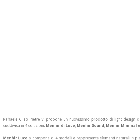
Raffaele Cileo Pietre vi propone un nuovissimo prodotto di light design des
suddivisa in 4 soluzioni:
Menhir di Luce, Menhir Sound, Menhir Minimal 
Menhir Luce
si compone di 4 modelli e rappresenta elementi naturali in pietra