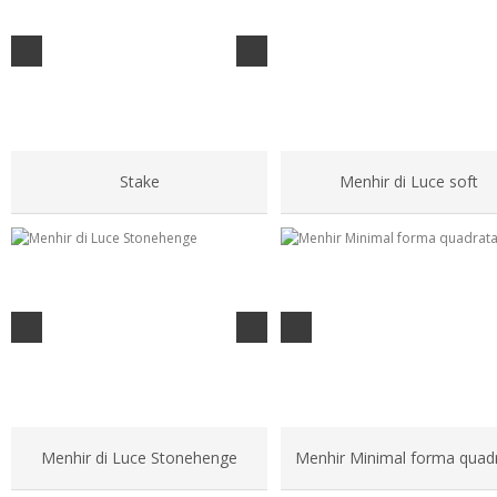
Stake
Menhir di Luce soft
Menhir di Luce Stonehenge
Menhir Minimal forma quad