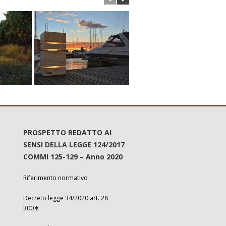
PROSPETTO REDATTO AI
SENSI DELLA LEGGE 124/2017
COMMI 125-129 – Anno 2020
Riferimento normativo
Decreto legge 34/2020 art. 28
300 €