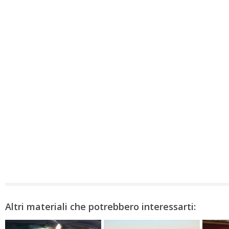
Altri materiali che potrebbero interessarti: