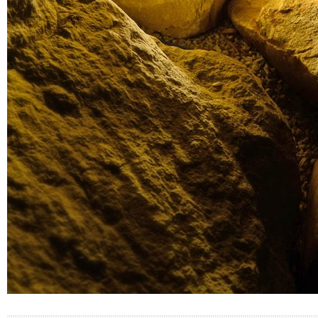
Altri materiali che potrebbero interessarti: