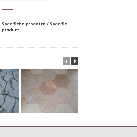
Specifiche prodotto / Specific
product