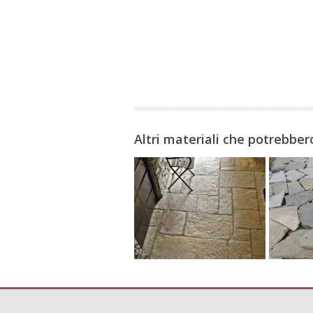
Altri materiali che potrebbero