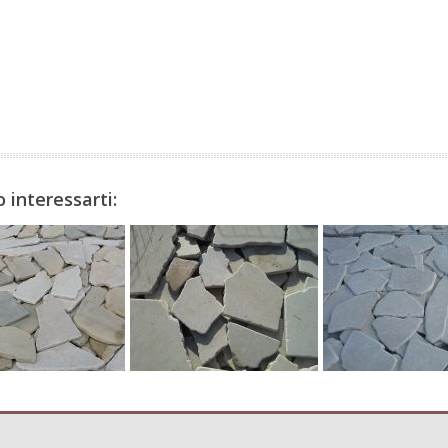
 interessarti: