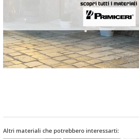
Altri materiali che potrebbero interessarti: