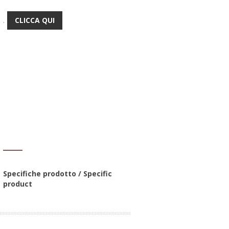
CLICCA QUI
.
Specifiche prodotto / Specific
product