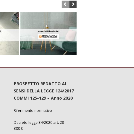
PROSPETTO REDATTO AI
SENSI DELLA LEGGE 124/2017
COMMI 125-129 – Anno 2020
Riferimento normativo
Decreto legge 34/2020 art. 28
300 €