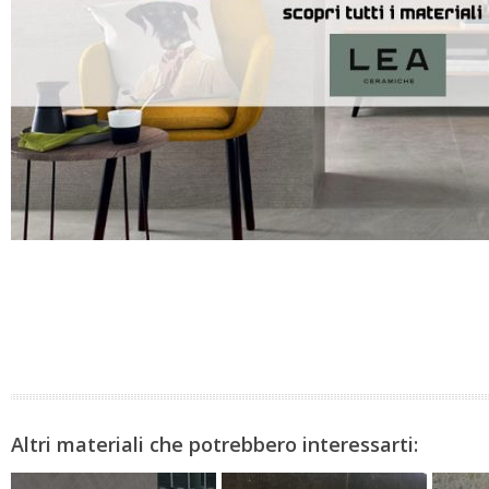
Altri materiali che potrebbero interessarti: