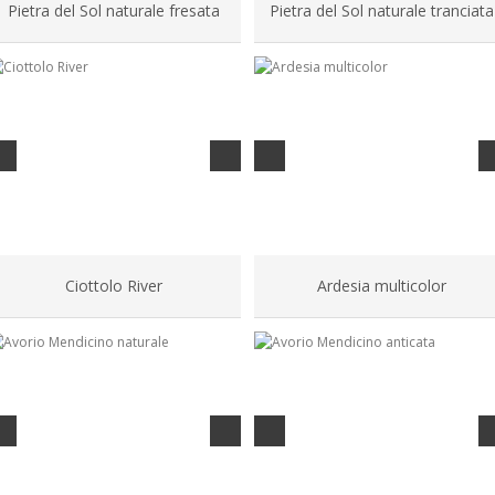
Pietra del Sol naturale fresata
Pietra del Sol naturale tranciata
Ciottolo River
Ardesia multicolor