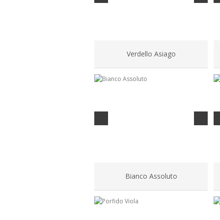
Verdello Asiago
Bianco Assoluto