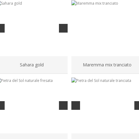
Sahara gold
Maremma mix tranciato