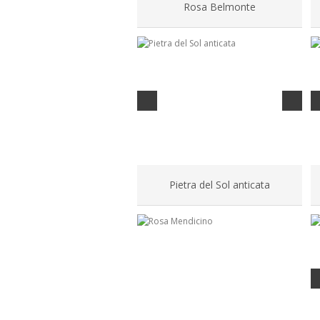
Rosa Belmonte
Pietra del Sol anticata