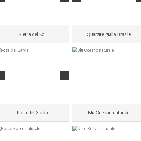
Pietra del Sol
Quarzite gialla Brasile
Rosa del Garda
Blu Oceano naturale