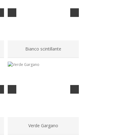
Bianco scintillante
Verde Gargano