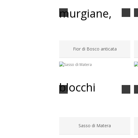
Fior di Bosco anticata
Sasso di Matera