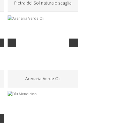
Pietra del Sol naturale scaglia
Arenaria Verde Oli