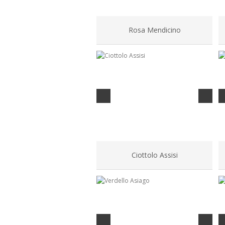
Rosa Mendicino
Ciottolo Assisi