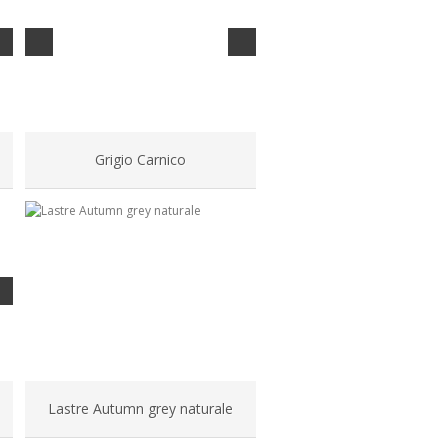
Grigio Carnico
Lastre Autumn grey naturale