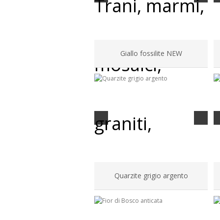
Giallo fossilite NEW
Quarzite grigio argento