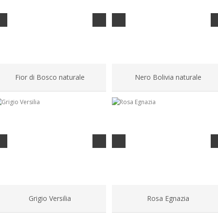
Fior di Bosco naturale
Nero Bolivia naturale
Grigio Versilia
Rosa Egnazia