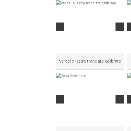
Verdello lastre tranciate calibrate