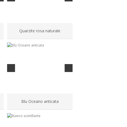
Quarzite rosa naturale
Blu Oceano anticata