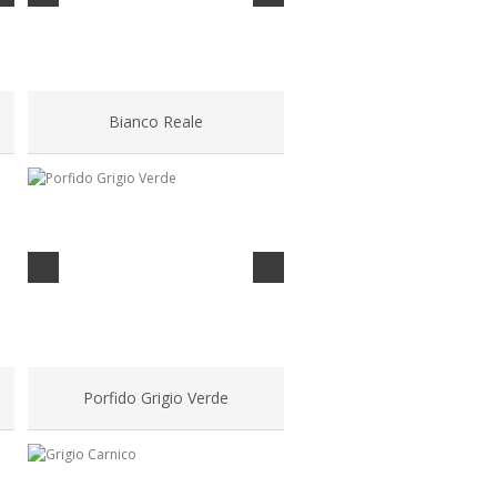
Bianco Reale
Porfido Grigio Verde