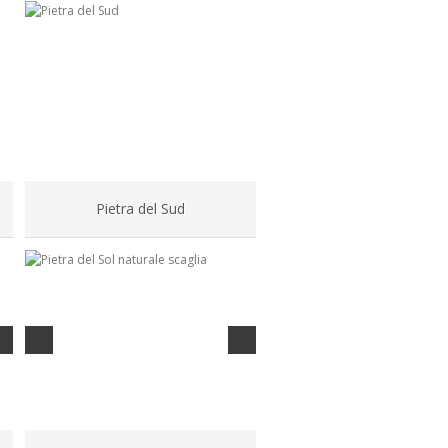
Pietra del Sud