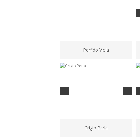
Porfido Viola
Grigio Perla