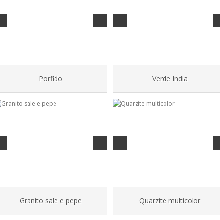
Porfido
Verde India
Granito sale e pepe
Quarzite multicolor