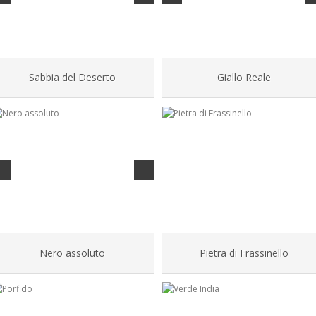
Sabbia del Deserto
Giallo Reale
Nero assoluto
Pietra di Frassinello