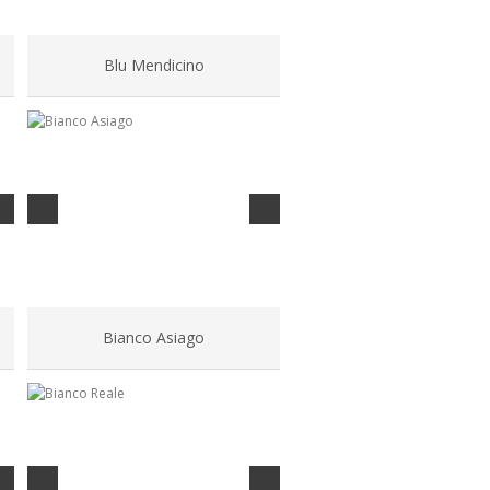
Blu Mendicino
Bianco Asiago