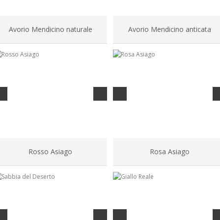
Avorio Mendicino naturale
Avorio Mendicino anticata
Rosso Asiago
Rosa Asiago