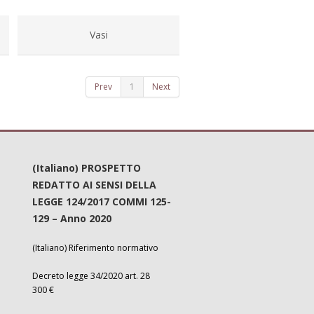
Vasi
Prev
1
Next
(Italiano) PROSPETTO
REDATTO AI SENSI DELLA
LEGGE 124/2017 COMMI 125-
129 – Anno 2020
(Italiano) Riferimento normativo
Decreto legge 34/2020 art. 28
300 €