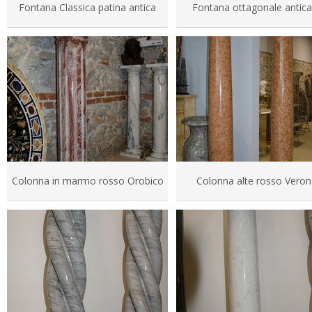
Fontana Classica patina antica
Fontana ottagonale antica
Colonna in marmo rosso Orobico
Colonna alte rosso Vero