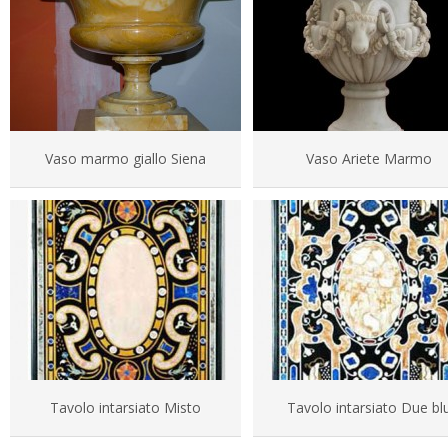
Vaso marmo giallo Siena
Vaso Ariete Marmo
Tavolo intarsiato Misto
Tavolo intarsiato Due bl