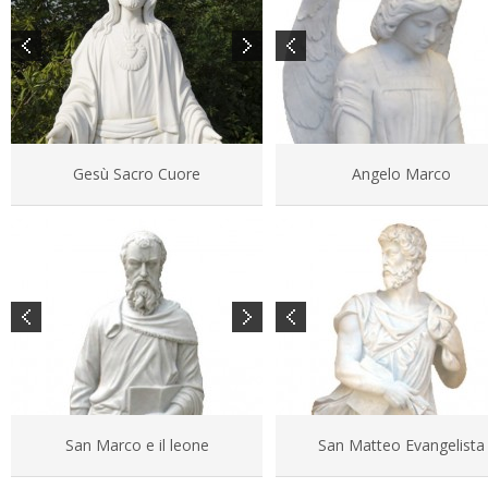
Gesù Sacro Cuore
Angelo Marco
San Marco e il leone
San Matteo Evangelista