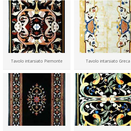
Tavolo intarsiato Piemonte
Tavolo intarsiato Greca