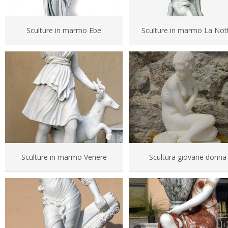
Sculture in marmo Ebe
Sculture in marmo La Not
Sculture in marmo Venere
Scultura giovane donna