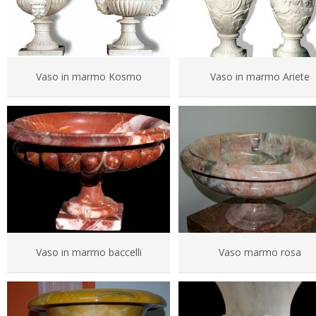
Vaso in marmo Kosmo
Vaso in marmo Ariete
Vaso in marmo baccelli
Vaso marmo rosa