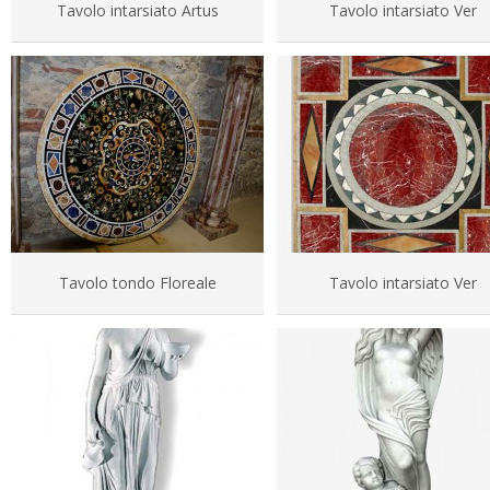
Tavolo intarsiato Artus
Tavolo intarsiato Ver
Tavolo tondo Floreale
Tavolo intarsiato Ver