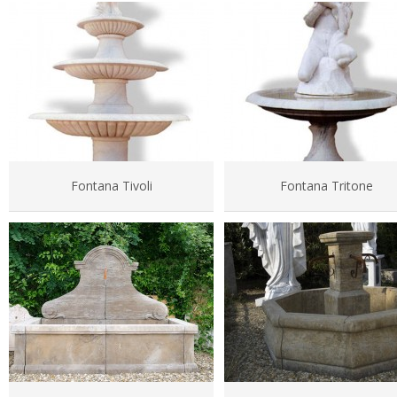
Fontana Tivoli
Fontana Tritone