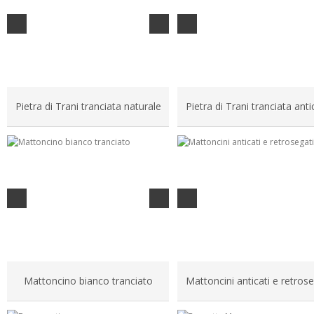
Pietra di Trani tranciata naturale
Pietra di Trani tranciata anti
Mattoncino bianco tranciato
Mattoncini anticati e retrose