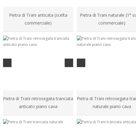
Pietra di Trani anticata (scelta
Pietra di Trani naturale (1° s
commerciale)
commerciale)
Pietra di Trani retrosegata tranciata
Pietra di Trani retrosegata tra
anticato piano cava
naturale piano cava